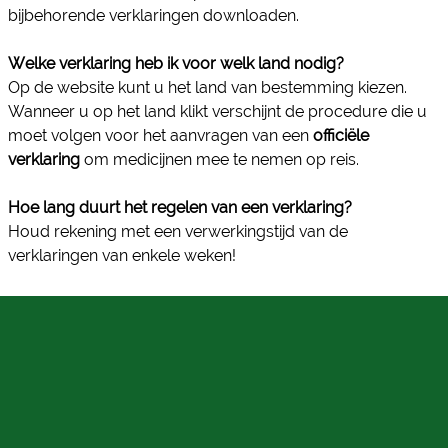
bijbehorende verklaringen downloaden.
Welke verklaring heb ik voor welk land nodig?
Op de website kunt u het land van bestemming kiezen.
Wanneer u op het land klikt verschijnt de procedure die u
moet volgen voor het aanvragen van een
officiële
verklaring
om medicijnen mee te nemen op reis.
Hoe lang duurt het regelen van een verklaring?
Houd rekening met een verwerkingstijd van de
verklaringen van enkele weken!